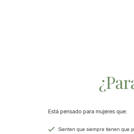
¿Par
Está pensado para mujeres que:
Sienten que siempre tienen que 