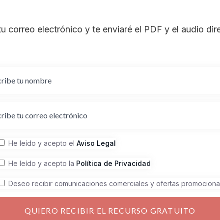
tu correo electrónico y te enviaré el PDF y el audio di
He leído y acepto el
Aviso Legal
He leído y acepto la
Política de Privacidad
Deseo recibir comunicaciones comerciales y ofertas promociona
QUIERO RECIBIR EL RECURSO GRATUITO