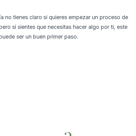
ía no tienes claro si quieres empezar un proceso de
 pero sí sientes que necesitas hacer algo por ti, este
puede ser un buen primer paso.