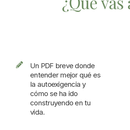
¿Qué vas 
Un PDF breve donde
entender mejor qué es
la autoexigencia y
cómo se ha ido
construyendo en tu
vida.