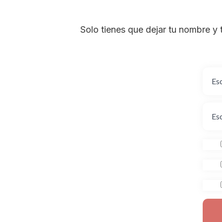
Solo tienes que dejar tu nombre y 