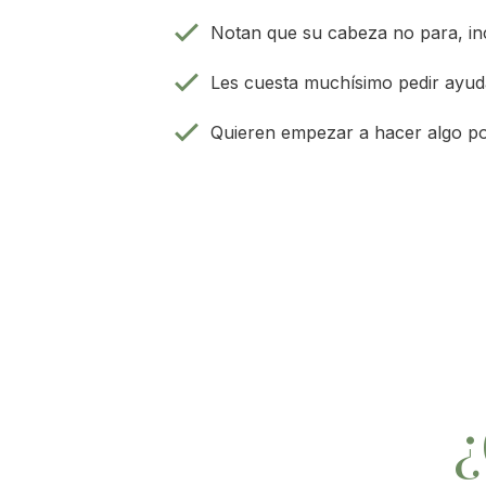
Notan que su cabeza no para, in
Les cuesta muchísimo pedir ayuda
Quieren empezar a hacer algo po
¿