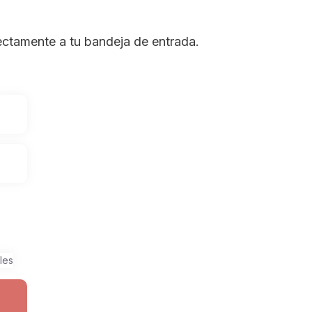
rectamente a tu bandeja de entrada.
les