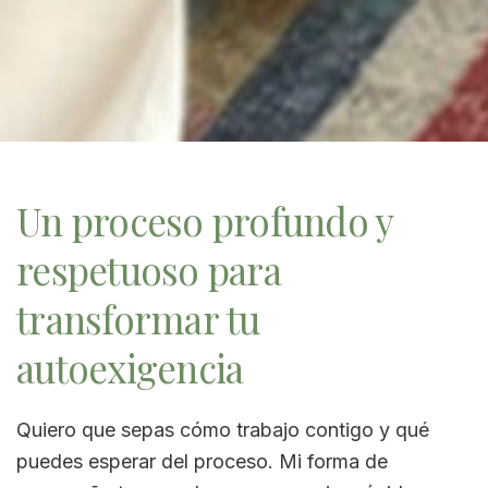
Un proceso profundo y
respetuoso para
transformar tu
autoexigencia
Quiero que sepas cómo trabajo contigo y qué
puedes esperar del proceso. Mi forma de