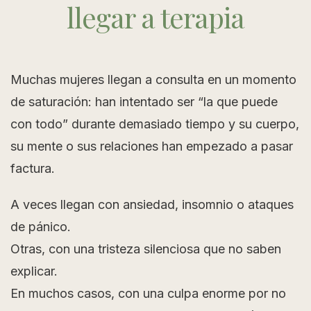
llegar a terapia
Muchas mujeres llegan a consulta en un momento
de saturación: han intentado ser “la que puede
con todo” durante demasiado tiempo y su cuerpo,
su mente o sus relaciones han empezado a pasar
factura.
A veces llegan con ansiedad, insomnio o ataques
de pánico.
Otras, con una tristeza silenciosa que no saben
explicar.
En muchos casos, con una culpa enorme por no