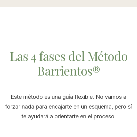
Las 4 fases del Método
Barrientos®
Este método es una guía flexible. No vamos a
forzar nada para encajarte en un esquema, pero sí
te ayudará a orientarte en el proceso.