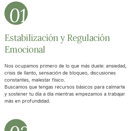
01
Estabilización y Regulación
Emocional
Nos ocupamos primero de lo que más duele: ansiedad,
crisis de llanto, sensación de bloqueo, discusiones
constantes, malestar físico.
Buscamos que tengas recursos básicos para calmarte
y sostener tu día a día mientras empezamos a trabajar
más en profundidad.