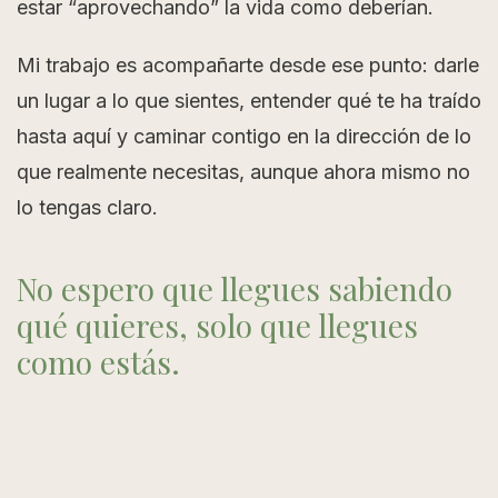
estar “aprovechando” la vida como deberían.
Mi trabajo es acompañarte desde ese punto: darle
un lugar a lo que sientes, entender qué te ha traído
hasta aquí y caminar contigo en la dirección de lo
que realmente necesitas, aunque ahora mismo no
lo tengas claro.
No espero que llegues sabiendo
qué quieres, solo que llegues
como estás.