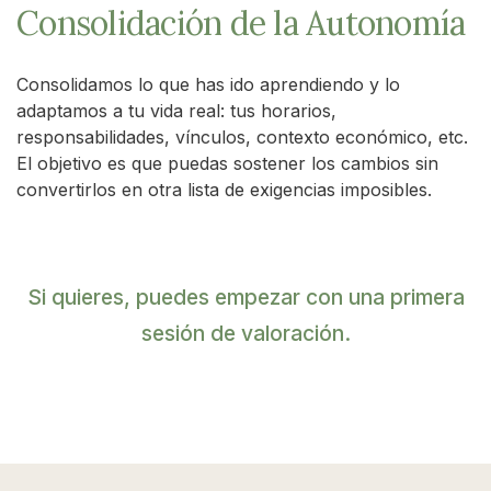
Consolidación de la Autonomía
Consolidamos lo que has ido aprendiendo y lo
adaptamos a tu vida real: tus horarios,
responsabilidades, vínculos, contexto económico, etc.
El objetivo es que puedas sostener los cambios sin
convertirlos en otra lista de exigencias imposibles.
Si quieres, puedes empezar con una primera
sesión de valoración.