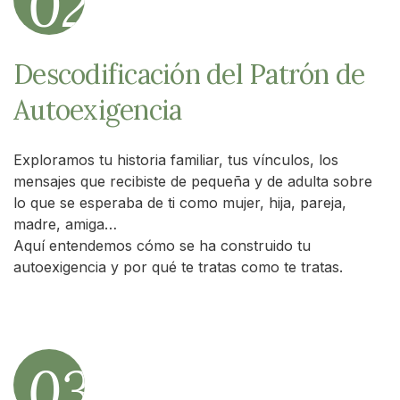
02
Descodificación del Patrón de
Autoexigencia
Exploramos tu historia familiar, tus vínculos, los
mensajes que recibiste de pequeña y de adulta sobre
lo que se esperaba de ti como mujer, hija, pareja,
madre, amiga…
Aquí entendemos cómo se ha construido tu
autoexigencia y por qué te tratas como te tratas.
03