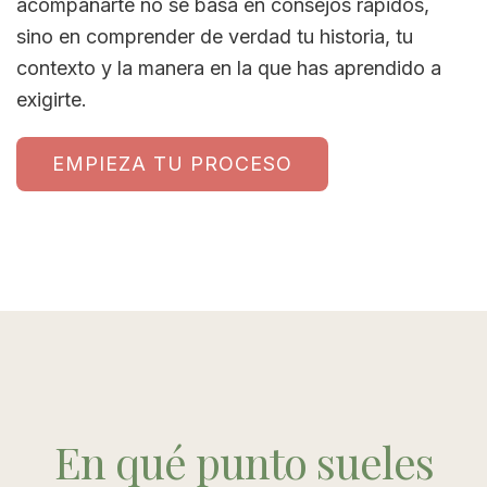
acompañarte no se basa en consejos rápidos,
sino en comprender de verdad tu historia, tu
contexto y la manera en la que has aprendido a
exigirte.
EMPIEZA TU PROCESO
En qué punto sueles