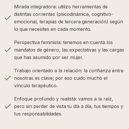
Mirada integradora: utilizo herramientas de
distintas corrientes (psicodinámica, cognitivo-
emocional, terapias de tercera generación) según
lo que necesites en cada momento.
Perspectiva feminista: tenemos en cuenta los
mandatos de género, las expectativas y las cargas
que has asumido por ser mujer.
Trabajo orientado a la relación: la confianza entre
nosotras es clave; por eso cuido mucho el
vínculo terapéutico.
Enfoque profundo y realista: vamos a la raíz,
pero sin perder de vista tu día a día, tus tiempos y
tus responsabilidades.