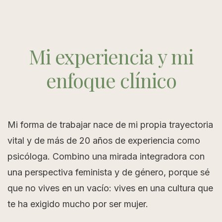
Mi experiencia y mi
enfoque clínico
Mi forma de trabajar nace de mi propia trayectoria
vital y de más de 20 años de experiencia como
psicóloga. Combino una mirada integradora con
una perspectiva feminista y de género, porque sé
que no vives en un vacío: vives en una cultura que
te ha exigido mucho por ser mujer.