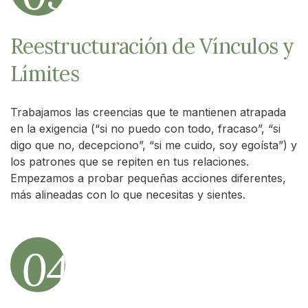
Reestructuración de Vínculos y
Límites
Trabajamos las creencias que te mantienen atrapada
en la exigencia (“si no puedo con todo, fracaso”, “si
digo que no, decepciono”, “si me cuido, soy egoísta”) y
los patrones que se repiten en tus relaciones.
Empezamos a probar pequeñas acciones diferentes,
más alineadas con lo que necesitas y sientes.
04